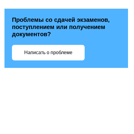
Проблемы со сдачей экзаменов,
поступлением или получением
документов?
Написать о проблеме