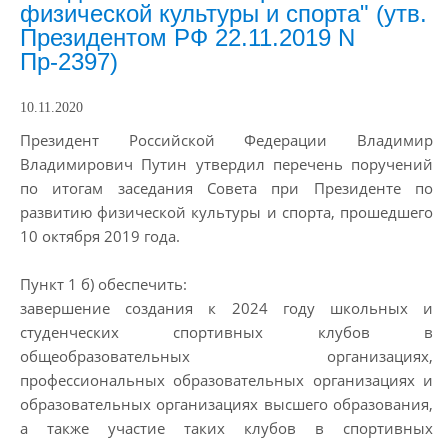
физической культуры и спорта" (утв.
Президентом РФ 22.11.2019 N
Пр-2397)
10.11.2020
Президент Российской Федерации Владимир
Владимирович Путин утвердил перечень поручений
по итогам заседания Совета при Президенте по
развитию физической культуры и спорта, прошедшего
10 октября 2019 года.
Пункт 1 б)
обеспечить:
завершение создания к 2024 году школьных и
студенческих спортивных клубов в
общеобразовательных организациях,
профессиональных образовательных организациях и
образовательных организациях высшего образования,
а также участие таких клубов в спортивных