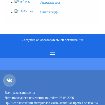
Доступная среда
Объясняем.рф
Сведения об образовательной организации
Все права защищены.
Дата последнего изменения на сайте: 06.08.2026
При использовании материалов сайта активная прямая ссылка на