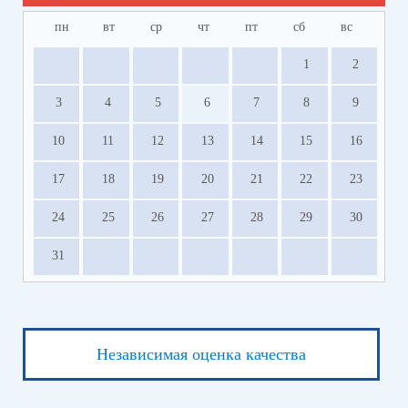
пн
вт
ср
чт
пт
сб
вс
1
2
3
4
5
6
7
8
9
10
11
12
13
14
15
16
17
18
19
20
21
22
23
24
25
26
27
28
29
30
31
Независимая оценка качества