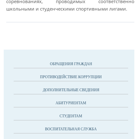
соревнованиях, проводимых соответственно
школьными и студенческими спортивными лигами.
ОБРАЩЕНИЯ ГРАЖДАН
ПРОТИВОДЕЙСТВИЕ КОРРУПЦИИ
ДОПОЛНИТЕЛЬНЫЕ СВЕДЕНИЯ
АБИТУРИЕНТАМ
СТУДЕНТАМ
ВОСПИТАТЕЛЬНАЯ СЛУЖБА