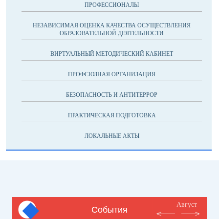
ПРОФЕССИОНАЛЫ
НЕЗАВИСИМАЯ ОЦЕНКА КАЧЕСТВА ОСУЩЕСТВЛЕНИЯ
ОБРАЗОВАТЕЛЬНОЙ ДЕЯТЕЛЬНОСТИ
ВИРТУАЛЬНЫЙ МЕТОДИЧЕСКИЙ КАБИНЕТ
ПРОФСЮЗНАЯ ОРГАНИЗАЦИЯ
БЕЗОПАСНОСТЬ И АНТИТЕРРОР
ПРАКТИЧЕСКАЯ ПОДГОТОВКА
ЛОКАЛЬНЫЕ АКТЫ
Август
События