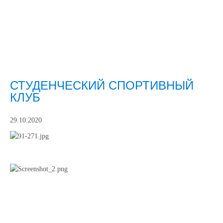
СТУДЕНЧЕСКИЙ СПОРТИВНЫЙ
КЛУБ
29.10.2020