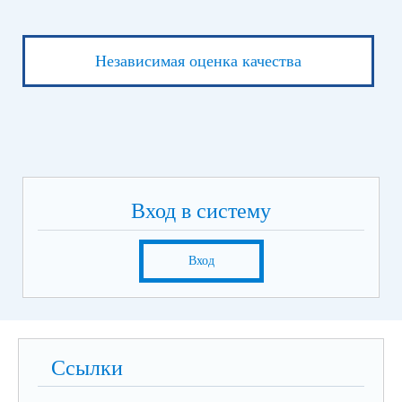
Независимая оценка качества
Вход в систему
Вход
Ссылки