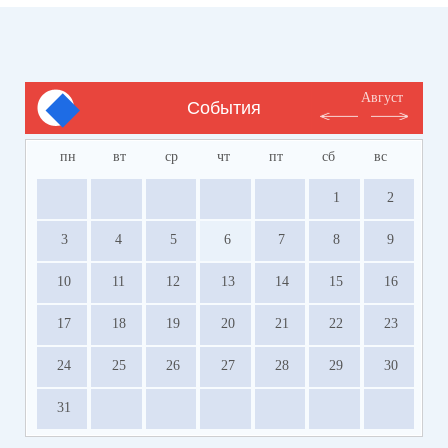
Август
События
пн
вт
ср
чт
пт
сб
вс
1
2
3
4
5
6
7
8
9
10
11
12
13
14
15
16
17
18
19
20
21
22
23
24
25
26
27
28
29
30
31