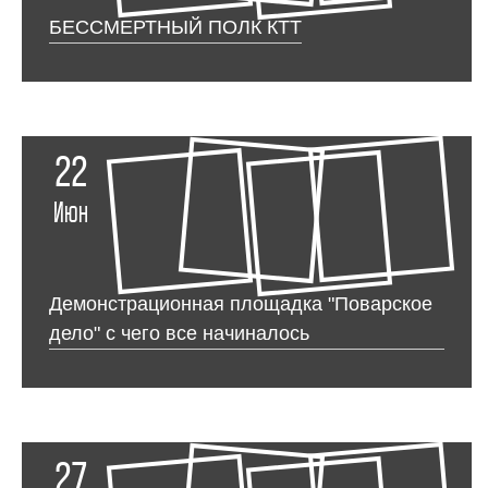
БЕССМЕРТНЫЙ ПОЛК КТТ
22
Июн
Демонстрационная площадка "Поварское
дело" с чего все начиналось
27