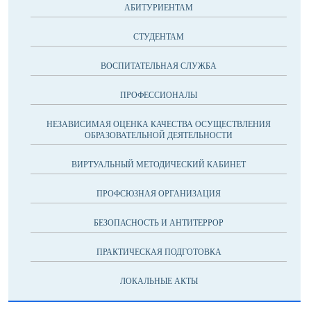
АБИТУРИЕНТАМ
СТУДЕНТАМ
ВОСПИТАТЕЛЬНАЯ СЛУЖБА
ПРОФЕССИОНАЛЫ
НЕЗАВИСИМАЯ ОЦЕНКА КАЧЕСТВА ОСУЩЕСТВЛЕНИЯ
ОБРАЗОВАТЕЛЬНОЙ ДЕЯТЕЛЬНОСТИ
ВИРТУАЛЬНЫЙ МЕТОДИЧЕСКИЙ КАБИНЕТ
ПРОФСЮЗНАЯ ОРГАНИЗАЦИЯ
БЕЗОПАСНОСТЬ И АНТИТЕРРОР
ПРАКТИЧЕСКАЯ ПОДГОТОВКА
ЛОКАЛЬНЫЕ АКТЫ