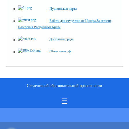
Пушкинская карта
Работа для студентов от Центра Занятости
Населения Республики Крым
Доступная среда
Объясняем.рф
Сведения об образовательной организации