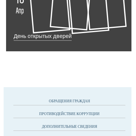
10
Апр
День открытых дверей
ОБРАЩЕНИЯ ГРАЖДАН
ПРОТИВОДЕЙСТВИЕ КОРРУПЦИИ
ДОПОЛНИТЕЛЬНЫЕ СВЕДЕНИЯ