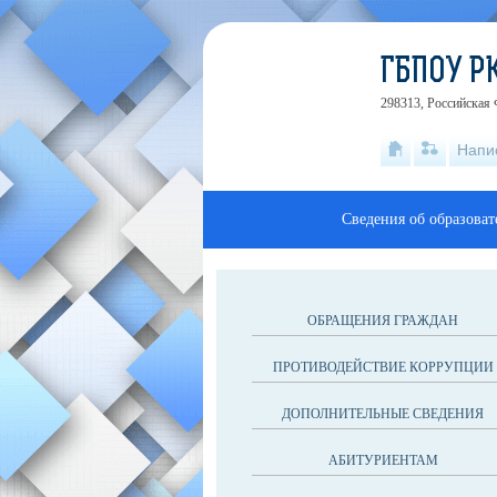
ГБПОУ РК
298313, Российская
Напи
Сведения об образова
ОБРАЩЕНИЯ ГРАЖДАН
ПРОТИВОДЕЙСТВИЕ КОРРУПЦИИ
ДОПОЛНИТЕЛЬНЫЕ СВЕДЕНИЯ
АБИТУРИЕНТАМ