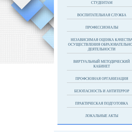
СТУДЕНТАМ
ВОСПИТАТЕЛЬНАЯ СЛУЖБА
ПРОФЕССИОНАЛЫ
НЕЗАВИСИМАЯ ОЦЕНКА КАЧЕСТВ
ОСУЩЕСТВЛЕНИЯ ОБРАЗОВАТЕЛЬН
ДЕЯТЕЛЬНОСТИ
ВИРТУАЛЬНЫЙ МЕТОДИЧЕСКИЙ
КАБИНЕТ
ПРОФСЮЗНАЯ ОРГАНИЗАЦИЯ
БЕЗОПАСНОСТЬ И АНТИТЕРРОР
ПРАКТИЧЕСКАЯ ПОДГОТОВКА
ЛОКАЛЬНЫЕ АКТЫ