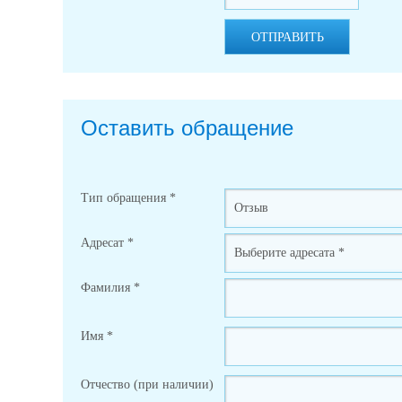
ОТПРАВИТЬ
Оставить обращение
Тип обращения
*
Адресат
*
Фамилия
*
Имя
*
Отчество (при наличии)