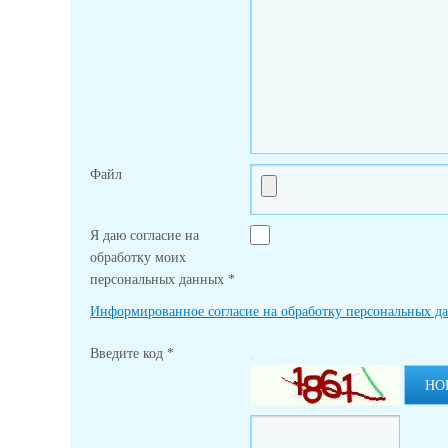
Файл
Я даю согласие на
обработку моих
персональных данных
*
Информированное согласие на обработку персональных д
Введите код
*
НО