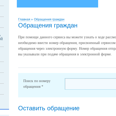
Главная
»
Обращения граждан
Обращения граждан
А
При помощи данного сервиса вы можете узнать о ходе рассмо
ОЙ
необходимо ввести номер обращения, присвоенный сервисом
обращения через электронную форму. Номер обращения отпра
вы указывали при подаче обращения в электронной форме.
Поиск по номеру
обращения
*
Оставить обращение