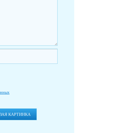
анных
ВАЯ КАРТИНКА