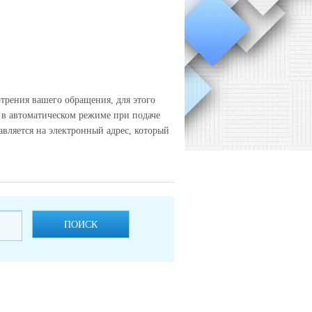
трения вашего обращения, для этого
 в автоматическом режиме при подаче
вляется на электронный адрес, который
ПОИСК